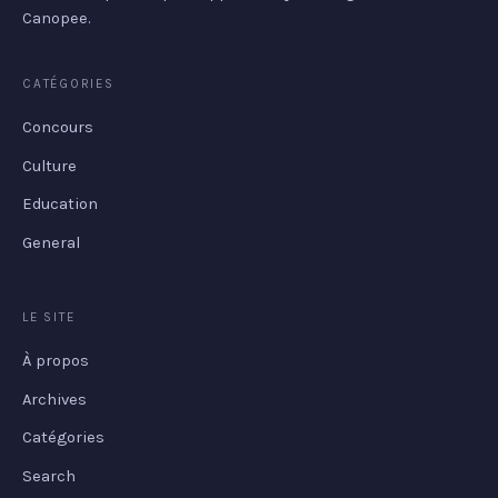
Canopee.
CATÉGORIES
Concours
Culture
Education
General
LE SITE
À propos
Archives
Catégories
Search