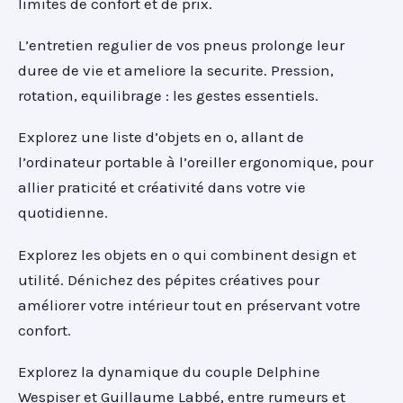
limites de confort et de prix.
L’entretien regulier de vos pneus prolonge leur
duree de vie et ameliore la securite. Pression,
rotation, equilibrage : les gestes essentiels.
Explorez une liste d’objets en o, allant de
l’ordinateur portable à l’oreiller ergonomique, pour
allier praticité et créativité dans votre vie
quotidienne.
Explorez les objets en o qui combinent design et
utilité. Dénichez des pépites créatives pour
améliorer votre intérieur tout en préservant votre
confort.
Explorez la dynamique du couple Delphine
Wespiser et Guillaume Labbé, entre rumeurs et