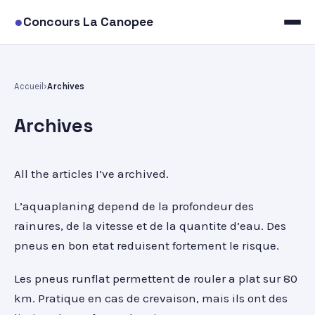
●
Concours La Canopee
Accueil
Archives
Archives
All the articles I’ve archived.
L’aquaplaning depend de la profondeur des
rainures, de la vitesse et de la quantite d’eau. Des
pneus en bon etat reduisent fortement le risque.
Les pneus runflat permettent de rouler a plat sur 80
km. Pratique en cas de crevaison, mais ils ont des