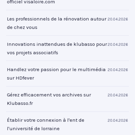
officiel visaloire.com
Les professionnels de la rénovation autour
20.04.2026
de chez vous
Innovations inattendues de klubasso pour
20.04.2026
vos projets associatifs
Handlez votre passion pour le multimédia
20.04.2026
sur HDfever
Gérez efficacement vos archives sur
20.04.2026
Klubasso.fr
Établir votre connexion à l'ent de
20.04.2026
l'université de lorraine