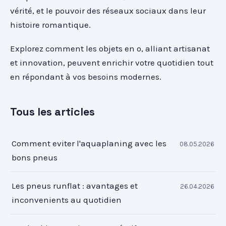
vérité, et le pouvoir des réseaux sociaux dans leur
histoire romantique.
Explorez comment les objets en o, alliant artisanat
et innovation, peuvent enrichir votre quotidien tout
en répondant à vos besoins modernes.
Tous les articles
Comment eviter l'aquaplaning avec les
08.05.2026
bons pneus
Les pneus runflat : avantages et
26.04.2026
inconvenients au quotidien