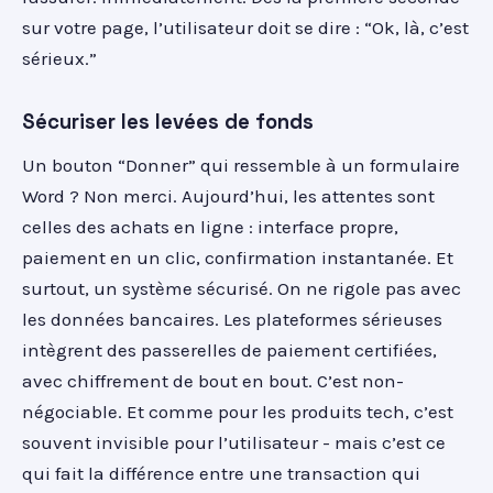
sur votre page, l’utilisateur doit se dire : “Ok, là, c’est
sérieux.”
Sécuriser les levées de fonds
Un bouton “Donner” qui ressemble à un formulaire
Word ? Non merci. Aujourd’hui, les attentes sont
celles des achats en ligne : interface propre,
paiement en un clic, confirmation instantanée. Et
surtout, un système sécurisé. On ne rigole pas avec
les données bancaires. Les plateformes sérieuses
intègrent des passerelles de paiement certifiées,
avec chiffrement de bout en bout. C’est non-
négociable. Et comme pour les produits tech, c’est
souvent invisible pour l’utilisateur - mais c’est ce
qui fait la différence entre une transaction qui