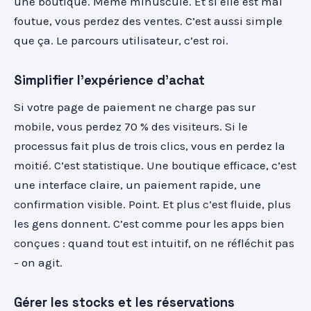
une boutique. Même minuscule. Et si elle est mal
foutue, vous perdez des ventes. C’est aussi simple
que ça. Le parcours utilisateur, c’est roi.
Simplifier l'expérience d'achat
Si votre page de paiement ne charge pas sur
mobile, vous perdez 70 % des visiteurs. Si le
processus fait plus de trois clics, vous en perdez la
moitié. C’est statistique. Une boutique efficace, c’est
une interface claire, un paiement rapide, une
confirmation visible. Point. Et plus c’est fluide, plus
les gens donnent. C’est comme pour les apps bien
conçues : quand tout est intuitif, on ne réfléchit pas
- on agit.
Gérer les stocks et les réservations