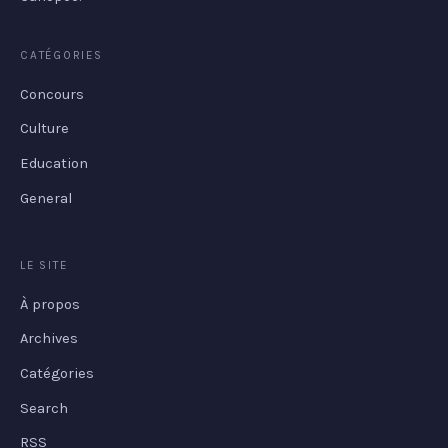
CATÉGORIES
Concours
Culture
Education
General
LE SITE
À propos
Archives
Catégories
Search
RSS