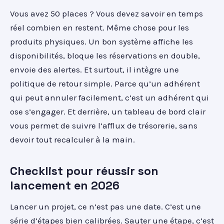
Vous avez 50 places ? Vous devez savoir en temps
réel combien en restent. Même chose pour les
produits physiques. Un bon système affiche les
disponibilités, bloque les réservations en double,
envoie des alertes. Et surtout, il intègre une
politique de retour simple. Parce qu’un adhérent
qui peut annuler facilement, c’est un adhérent qui
ose s’engager. Et derrière, un tableau de bord clair
vous permet de suivre l’afflux de trésorerie, sans
devoir tout recalculer à la main.
Checklist pour réussir son
lancement en 2026
Lancer un projet, ce n’est pas une date. C’est une
série d’étapes bien calibrées. Sauter une étape, c’est