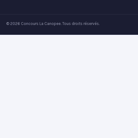
© 2026 Concours La Canopee. Tous droits réservés.