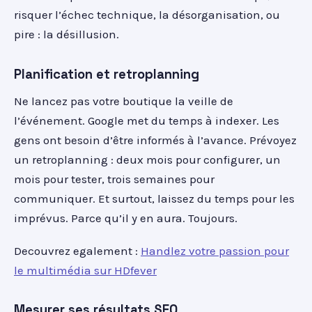
risquer l’échec technique, la désorganisation, ou
pire : la désillusion.
Planification et retroplanning
Ne lancez pas votre boutique la veille de
l’événement. Google met du temps à indexer. Les
gens ont besoin d’être informés à l’avance. Prévoyez
un retroplanning : deux mois pour configurer, un
mois pour tester, trois semaines pour
communiquer. Et surtout, laissez du temps pour les
imprévus. Parce qu’il y en aura. Toujours.
Decouvrez egalement :
Handlez votre passion pour
le multimédia sur HDfever
Mesurer ses résultats SEO