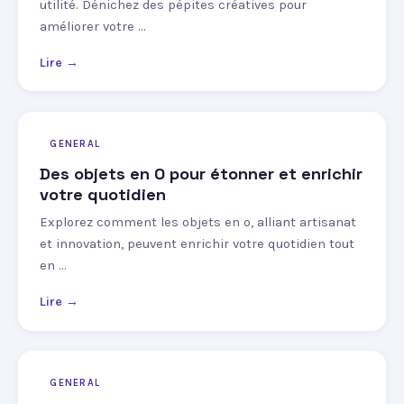
utilité. Dénichez des pépites créatives pour
améliorer votre …
Lire →
GENERAL
Des objets en O pour étonner et enrichir
votre quotidien
Explorez comment les objets en o, alliant artisanat
et innovation, peuvent enrichir votre quotidien tout
en …
Lire →
GENERAL