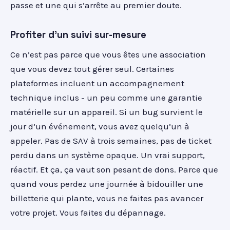
passe et une qui s’arrête au premier doute.
Profiter d'un suivi sur-mesure
Ce n’est pas parce que vous êtes une association
que vous devez tout gérer seul. Certaines
plateformes incluent un accompagnement
technique inclus - un peu comme une garantie
matérielle sur un appareil. Si un bug survient le
jour d’un événement, vous avez quelqu’un à
appeler. Pas de SAV à trois semaines, pas de ticket
perdu dans un système opaque. Un vrai support,
réactif. Et ça, ça vaut son pesant de dons. Parce que
quand vous perdez une journée à bidouiller une
billetterie qui plante, vous ne faites pas avancer
votre projet. Vous faites du dépannage.