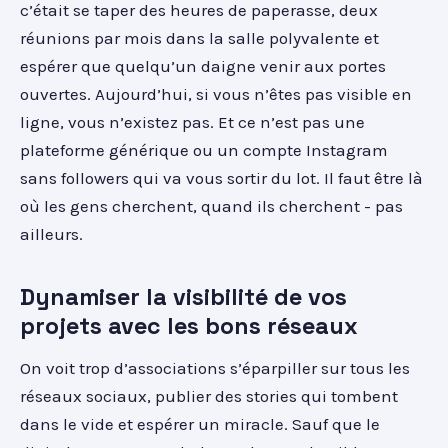
c’était se taper des heures de paperasse, deux
réunions par mois dans la salle polyvalente et
espérer que quelqu’un daigne venir aux portes
ouvertes. Aujourd’hui, si vous n’êtes pas visible en
ligne, vous n’existez pas. Et ce n’est pas une
plateforme générique ou un compte Instagram
sans followers qui va vous sortir du lot. Il faut être là
où les gens cherchent, quand ils cherchent - pas
ailleurs.
Dynamiser la visibilité de vos
projets avec les bons réseaux
On voit trop d’associations s’éparpiller sur tous les
réseaux sociaux, publier des stories qui tombent
dans le vide et espérer un miracle. Sauf que le