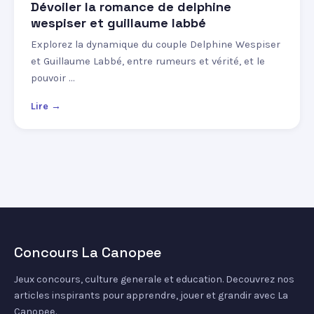
Dévoiler la romance de delphine
wespiser et guillaume labbé
Explorez la dynamique du couple Delphine Wespiser
et Guillaume Labbé, entre rumeurs et vérité, et le
pouvoir …
Lire →
Concours La Canopee
Jeux concours, culture generale et education. Decouvrez nos
articles inspirants pour apprendre, jouer et grandir avec La
Canopee.