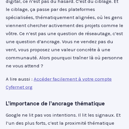
digital, ce n’est pas du hasard. C’est du ciblage. Et
le ciblage, ça passe par des plateformes
spécialisées, thématiquement alignées, où les gens
viennent chercher activement des projets comme le
vôtre. Ce n’est pas une question de réseautage, c’est
une question d’ancrage. Vous ne vendez pas du
vent, vous proposez une valeur concrète à une
communauté. Alors pourquoi traîner là où personne
ne vous attend ?
A lire aussi :
Accéder facilement à votre compte
Cyfernet org
L'importance de l'ancrage thématique
Google ne lit pas vos intentions. Il lit les signaux. Et
l’un des plus forts, c’est la proximité thématique