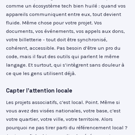
comme un écosystème tech bien huilé : quand vos
appareils communiquent entre eux, tout devient
fluide. Même chose pour votre projet. Vos
documents, vos événements, vos appels aux dons,
votre billetterie - tout doit être synchronisé,
cohérent, accessible. Pas besoin d’être un pro du
code, mais il faut des outils qui parlent le même
langage. Et surtout, qui s’intègrent sans douleur à
ce que les gens utilisent déjà.
Capter l'attention locale
Les projets associatifs, c’est local. Point. Même si
vous avez des visées nationales, votre base, c’est
votre quartier, votre ville, votre territoire. Alors
pourquoi ne pas tirer parti du référencement local ?