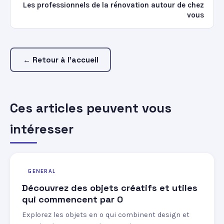
Les professionnels de la rénovation autour de chez
vous
← Retour à l'accueil
Ces articles peuvent vous
intéresser
GENERAL
Découvrez des objets créatifs et utiles
qui commencent par O
Explorez les objets en o qui combinent design et