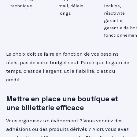
technique
mail, délais
incluse,
longs
réactivité
garantie,
garantie de bo
fonctionnemen
Le choix doit se faire en fonction de vos besoins
réels, pas de votre budget seul. Parce que le gain de
temps, c’est de l’argent. Et la fiabilité, c’est du
crédit.
Mettre en place une boutique et
une billetterie efficace
Vous organisez un événement ? Vous vendez des
adhésions ou des produits dérivés ? Alors vous avez