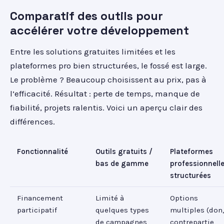
Comparatif des outils pour
accélérer votre développement
Entre les solutions gratuites limitées et les
plateformes pro bien structurées, le fossé est large.
Le problème ? Beaucoup choisissent au prix, pas à
l’efficacité. Résultat : perte de temps, manque de
fiabilité, projets ralentis. Voici un aperçu clair des
différences.
Fonctionnalité
Outils gratuits /
Plateformes
bas de gamme
professionnell
structurées
Financement
Limité à
Options
participatif
quelques types
multiples (don,
de campagnes,
contrepartie,