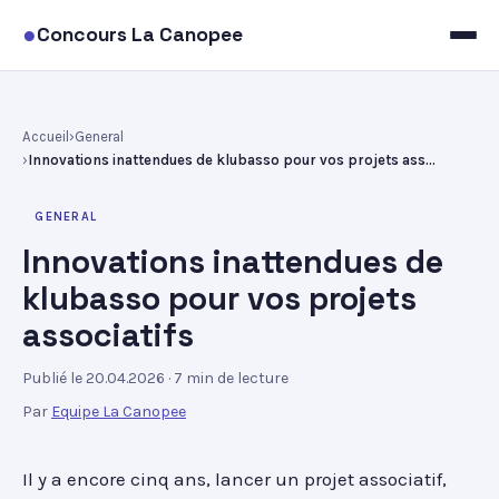
●
Concours La Canopee
Accueil
General
Innovations inattendues de klubasso pour vos projets associatifs
GENERAL
Innovations inattendues de
klubasso pour vos projets
associatifs
Publié le 20.04.2026
· 7 min de lecture
Par
Equipe La Canopee
Il y a encore cinq ans, lancer un projet associatif,