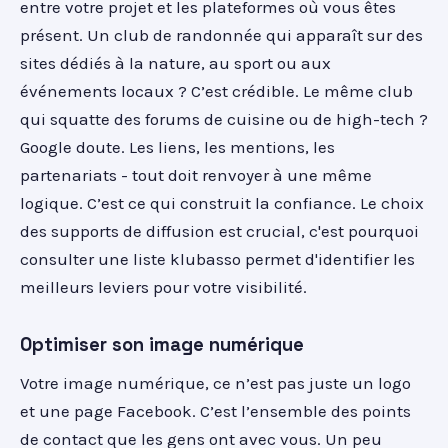
entre votre projet et les plateformes où vous êtes
présent. Un club de randonnée qui apparaît sur des
sites dédiés à la nature, au sport ou aux
événements locaux ? C’est crédible. Le même club
qui squatte des forums de cuisine ou de high-tech ?
Google doute. Les liens, les mentions, les
partenariats - tout doit renvoyer à une même
logique. C’est ce qui construit la confiance. Le choix
des supports de diffusion est crucial, c'est pourquoi
consulter une liste klubasso permet d'identifier les
meilleurs leviers pour votre visibilité.
Optimiser son image numérique
Votre image numérique, ce n’est pas juste un logo
et une page Facebook. C’est l’ensemble des points
de contact que les gens ont avec vous. Un peu