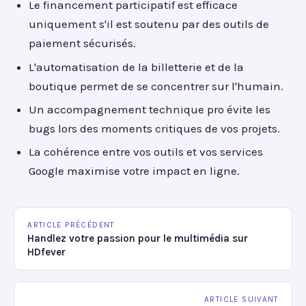
Le financement participatif est efficace
uniquement s'il est soutenu par des outils de
paiement sécurisés.
L'automatisation de la billetterie et de la
boutique permet de se concentrer sur l'humain.
Un accompagnement technique pro évite les
bugs lors des moments critiques de vos projets.
La cohérence entre vos outils et vos services
Google maximise votre impact en ligne.
ARTICLE PRÉCÉDENT
Handlez votre passion pour le multimédia sur
HDfever
ARTICLE SUIVANT