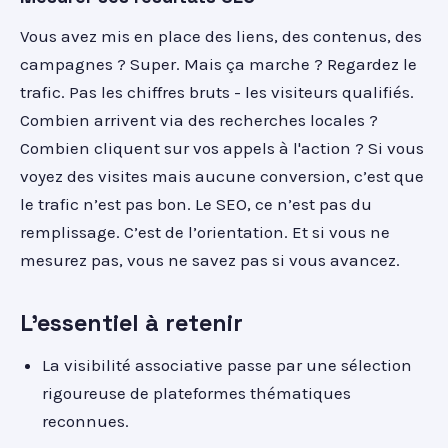
Vous avez mis en place des liens, des contenus, des
campagnes ? Super. Mais ça marche ? Regardez le
trafic. Pas les chiffres bruts - les visiteurs qualifiés.
Combien arrivent via des recherches locales ?
Combien cliquent sur vos appels à l'action ? Si vous
voyez des visites mais aucune conversion, c’est que
le trafic n’est pas bon. Le SEO, ce n’est pas du
remplissage. C’est de l’orientation. Et si vous ne
mesurez pas, vous ne savez pas si vous avancez.
L'essentiel à retenir
La visibilité associative passe par une sélection
rigoureuse de plateformes thématiques
reconnues.