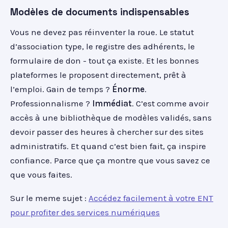
Modèles de documents indispensables
Vous ne devez pas réinventer la roue. Le statut
d’association type, le registre des adhérents, le
formulaire de don - tout ça existe. Et les bonnes
plateformes le proposent directement, prêt à
l’emploi. Gain de temps ?
Énorme
.
Professionnalisme ?
Immédiat
. C’est comme avoir
accès à une bibliothèque de modèles validés, sans
devoir passer des heures à chercher sur des sites
administratifs. Et quand c’est bien fait, ça inspire
confiance. Parce que ça montre que vous savez ce
que vous faites.
Sur le meme sujet :
Accédez facilement à votre ENT
pour profiter des services numériques