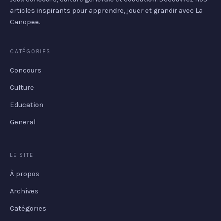
articles inspirants pour apprendre, jouer et grandir avec La
Canopee.
CATÉGORIES
Concours
Culture
Education
General
LE SITE
À propos
Archives
Catégories