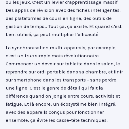
ou les jeux. C’est un levier d’apprentissage massif.
Des applis de révision avec des fiches intelligentes,
des plateformes de cours en ligne, des outils de
gestion de temps… Tout ça, ça existe. Et quand c’est
bien utilisé, ça peut multiplier l’efficacité.
La synchronisation multi-appareils, par exemple,
c’est un truc simple mais révolutionnaire.
Commencer un devoir sur tablette dans le salon, le
reprendre sur ordi portable dans sa chambre, et finir
sur smartphone dans les transports - sans perdre
une ligne. C’est le genre de détail qui fait la
différence quand on jongle entre cours, activités et
fatigue. Et là encore, un écosystème bien intégré,
avec des appareils conçus pour fonctionner
ensemble, ça évite les casse-tête techniques.