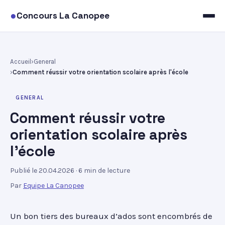
●
Concours La Canopee
Accueil
General
Comment réussir votre orientation scolaire après l'école
GENERAL
Comment réussir votre
orientation scolaire après
l'école
Publié le 20.04.2026
· 6 min de lecture
Par
Equipe La Canopee
Un bon tiers des bureaux d’ados sont encombrés de