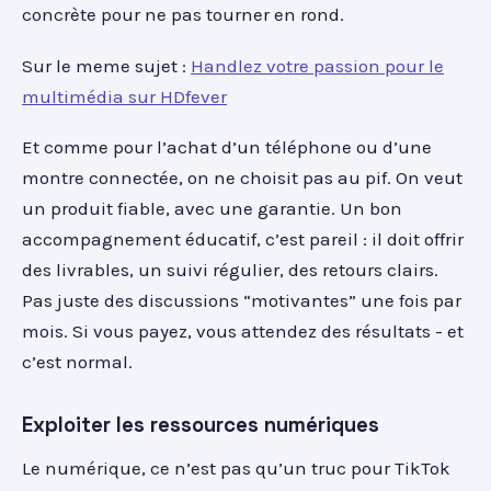
concrète pour ne pas tourner en rond.
Sur le meme sujet :
Handlez votre passion pour le
multimédia sur HDfever
Et comme pour l’achat d’un téléphone ou d’une
montre connectée, on ne choisit pas au pif. On veut
un produit fiable, avec une garantie. Un bon
accompagnement éducatif, c’est pareil : il doit offrir
des livrables, un suivi régulier, des retours clairs.
Pas juste des discussions “motivantes” une fois par
mois. Si vous payez, vous attendez des résultats - et
c’est normal.
Exploiter les ressources numériques
Le numérique, ce n’est pas qu’un truc pour TikTok