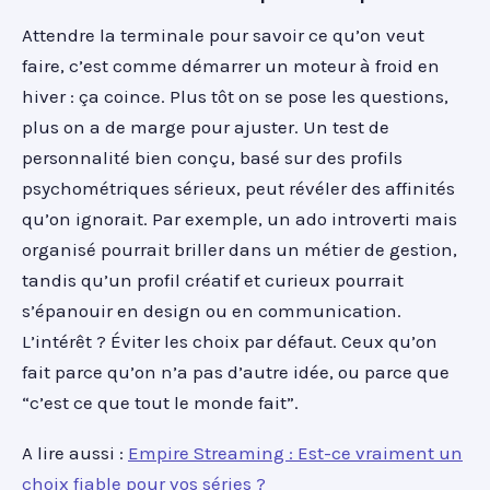
Attendre la terminale pour savoir ce qu’on veut
faire, c’est comme démarrer un moteur à froid en
hiver : ça coince. Plus tôt on se pose les questions,
plus on a de marge pour ajuster. Un test de
personnalité bien conçu, basé sur des profils
psychométriques sérieux, peut révéler des affinités
qu’on ignorait. Par exemple, un ado introverti mais
organisé pourrait briller dans un métier de gestion,
tandis qu’un profil créatif et curieux pourrait
s’épanouir en design ou en communication.
L’intérêt ? Éviter les choix par défaut. Ceux qu’on
fait parce qu’on n’a pas d’autre idée, ou parce que
“c’est ce que tout le monde fait”.
A lire aussi :
Empire Streaming : Est-ce vraiment un
choix fiable pour vos séries ?