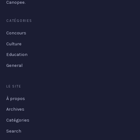
Canopee.
CATÉGORIES
Concours
Culture
Education
General
LE SITE
À propos
Archives
Catégories
Search