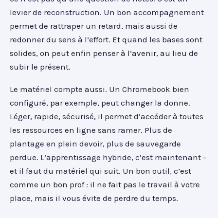
levier de reconstruction. Un bon accompagnement
permet de rattraper un retard, mais aussi de
redonner du sens à l’effort. Et quand les bases sont
solides, on peut enfin penser à l’avenir, au lieu de
subir le présent.
Le matériel compte aussi. Un Chromebook bien
configuré, par exemple, peut changer la donne.
Léger, rapide, sécurisé, il permet d’accéder à toutes
les ressources en ligne sans ramer. Plus de
plantage en plein devoir, plus de sauvegarde
perdue. L’apprentissage hybride, c’est maintenant -
et il faut du matériel qui suit. Un bon outil, c’est
comme un bon prof : il ne fait pas le travail à votre
place, mais il vous évite de perdre du temps.