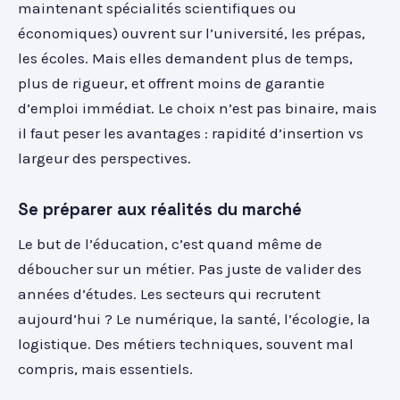
maintenant spécialités scientifiques ou
économiques) ouvrent sur l’université, les prépas,
les écoles. Mais elles demandent plus de temps,
plus de rigueur, et offrent moins de garantie
d’emploi immédiat. Le choix n’est pas binaire, mais
il faut peser les avantages : rapidité d’insertion vs
largeur des perspectives.
Se préparer aux réalités du marché
Le but de l’éducation, c’est quand même de
déboucher sur un métier. Pas juste de valider des
années d’études. Les secteurs qui recrutent
aujourd’hui ? Le numérique, la santé, l’écologie, la
logistique. Des métiers techniques, souvent mal
compris, mais essentiels.