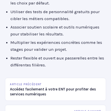
les choix par défaut.
Utiliser des tests de personnalité gratuits pour
cibler les métiers compatibles.
Associer soutien scolaire et outils numériques
pour stabiliser les résultats.
Multiplier les expériences concrètes comme les
stages pour valider un projet.
Rester flexible et ouvert aux passerelles entre les
différentes filières.
ARTICLE PRÉCÉDENT
Accédez facilement à votre ENT pour profiter des
services numériques