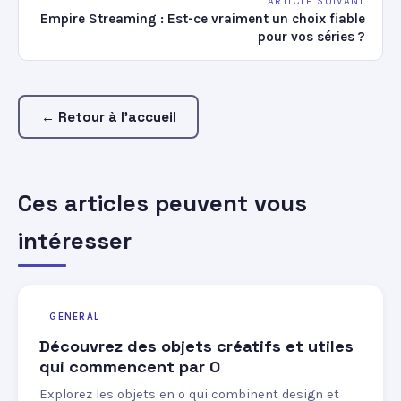
ARTICLE SUIVANT
Empire Streaming : Est-ce vraiment un choix fiable
pour vos séries ?
← Retour à l'accueil
Ces articles peuvent vous
intéresser
GENERAL
Découvrez des objets créatifs et utiles
qui commencent par O
Explorez les objets en o qui combinent design et