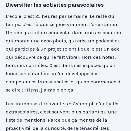
Diversifier les activités parascolaires
L’école, c’est 25 heures par semaine. Le reste du
temps, c’est là que se joue vraiment l’orientation.
Un ado qui fait du bénévolat dans une association,
qui monte une expo photo, qui crée un podcast ou
qui participe à un projet scientifique, c’est un ado
qui découvre ce qui le fait vibrer. Hors des notes,
hors des contrôles. C’est dans ces espaces qu’on
forge son caractère, qu’on développe des
compétences transversales, et qu’on commence à
se dire : “Tiens, j’aime bien ça.”
Les entreprises le savent : un CV rempli d’activités
extrascolaires, c’est souvent plus parlant qu’une
liste de mentions. Parce que ça montre de la
proactivité, de la curiosité, de la ténacité. Des