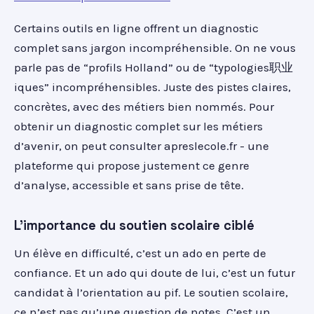
Certains outils en ligne offrent un diagnostic
complet sans jargon incompréhensible. On ne vous
parle pas de “profils Holland” ou de “typologies职业
iques” incompréhensibles. Juste des pistes claires,
concrètes, avec des métiers bien nommés. Pour
obtenir un diagnostic complet sur les métiers
d’avenir, on peut consulter apreslecole.fr - une
plateforme qui propose justement ce genre
d’analyse, accessible et sans prise de tête.
L’importance du soutien scolaire ciblé
Un élève en difficulté, c’est un ado en perte de
confiance. Et un ado qui doute de lui, c’est un futur
candidat à l’orientation au pif. Le soutien scolaire,
ce n’est pas qu’une question de notes. C’est un