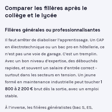
Comparer les filières après le
collège et le lycée
Filières générales ou professionnalisantes
Il faut arrêter de diaboliser l’apprentissage. Un CAP
en électrotechnique ou un bac pro en hôtellerie, ce
n’est pas une voie de garage. C’est un tremplin.
Avec un bon niveau d’expertise, des débouchés
rapides, et souvent un salaire d’entrée correct -
surtout dans les secteurs en tension. Un jeune
formé en maintenance industrielle peut toucher
1
800 à 2 200 €
brut dès la sortie, avec un emploi
stable.
À l’inverse, les filières généralistes (bac S, ES,