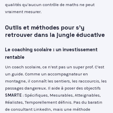
qualités qu’aucun contrôle de maths ne peut
vraiment mesurer.
Outils et méthodes pour s’y
retrouver dans la jungle éducative
Le coaching scolaire : un investissement
rentable
Un coach scolaire, ce n’est pas un super prof. C’est
un guide. Comme un accompagnateur en
montagne, il connaît les sentiers, les raccourcis, les
passages dangereux. Il aide à poser des objectifs
SMARTE
: Spécifiques, Mesurables, Atteignables,
Réalistes, Temporellement définis. Pas du baratin
de consultant LinkedIn, mais une méthode