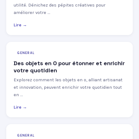
utilité. Dénichez des pépites créatives pour
améliorer votre …
Lire →
GENERAL
Des objets en O pour étonner et enrichir
votre quotidien
Explorez comment les objets en o, alliant artisanat
et innovation, peuvent enrichir votre quotidien tout
en …
Lire →
GENERAL