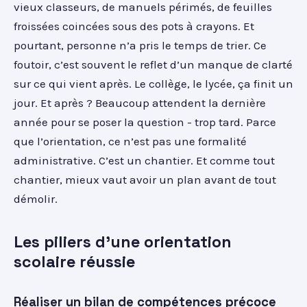
vieux classeurs, de manuels périmés, de feuilles
froissées coincées sous des pots à crayons. Et
pourtant, personne n’a pris le temps de trier. Ce
foutoir, c’est souvent le reflet d’un manque de clarté
sur ce qui vient après. Le collège, le lycée, ça finit un
jour. Et après ? Beaucoup attendent la dernière
année pour se poser la question - trop tard. Parce
que l’orientation, ce n’est pas une formalité
administrative. C’est un chantier. Et comme tout
chantier, mieux vaut avoir un plan avant de tout
démolir.
Les piliers d’une orientation
scolaire réussie
Réaliser un bilan de compétences précoce