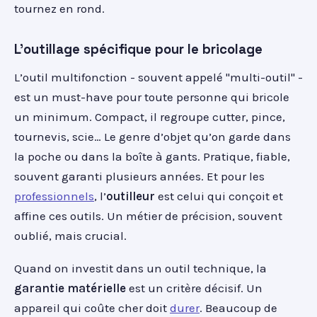
tournez en rond.
L'outillage spécifique pour le bricolage
L’outil multifonction - souvent appelé "multi-outil" -
est un must-have pour toute personne qui bricole
un minimum. Compact, il regroupe cutter, pince,
tournevis, scie… Le genre d’objet qu’on garde dans
la poche ou dans la boîte à gants. Pratique, fiable,
souvent garanti plusieurs années. Et pour les
professionnels
, l’
outilleur
est celui qui conçoit et
affine ces outils. Un métier de précision, souvent
oublié, mais crucial.
Quand on investit dans un outil technique, la
garantie matérielle
est un critère décisif. Un
appareil qui coûte cher doit
durer
. Beaucoup de