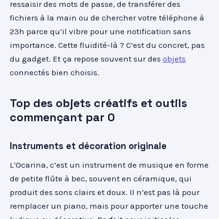
ressaisir des mots de passe, de transférer des
fichiers à la main ou de chercher votre téléphone à
23h parce qu’il vibre pour une notification sans
importance. Cette fluidité-là ? C’est du concret, pas
du gadget. Et ça repose souvent sur des
objets
connectés bien choisis.
Top des objets créatifs et outils
commençant par O
Instruments et décoration originale
L’Ocarina, c’est un instrument de musique en forme
de petite flûte à bec, souvent en céramique, qui
produit des sons clairs et doux. Il n’est pas là pour
remplacer un piano, mais pour apporter une touche