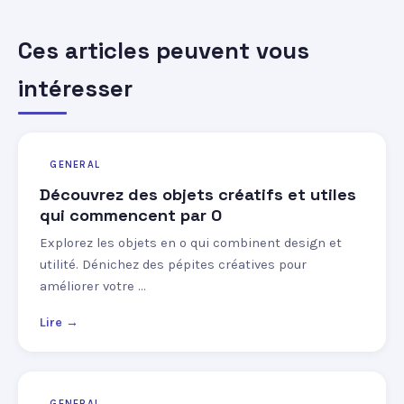
Ces articles peuvent vous
intéresser
GENERAL
Découvrez des objets créatifs et utiles
qui commencent par O
Explorez les objets en o qui combinent design et
utilité. Dénichez des pépites créatives pour
améliorer votre …
Lire →
GENERAL