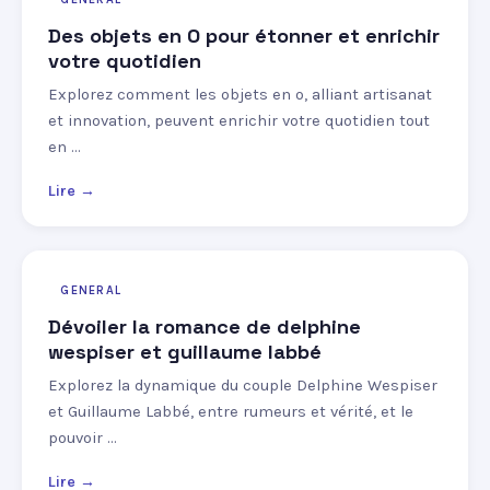
Des objets en O pour étonner et enrichir
votre quotidien
Explorez comment les objets en o, alliant artisanat
et innovation, peuvent enrichir votre quotidien tout
en …
Lire →
GENERAL
Dévoiler la romance de delphine
wespiser et guillaume labbé
Explorez la dynamique du couple Delphine Wespiser
et Guillaume Labbé, entre rumeurs et vérité, et le
pouvoir …
Lire →