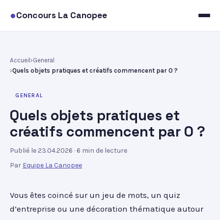
●
Concours La Canopee
Accueil
General
Quels objets pratiques et créatifs commencent par O ?
GENERAL
Quels objets pratiques et
créatifs commencent par O ?
Publié le 23.04.2026
· 6 min de lecture
Par
Equipe La Canopee
Vous êtes coincé sur un jeu de mots, un quiz
d’entreprise ou une décoration thématique autour