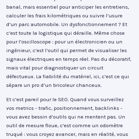
banal, mais essentiel pour anticiper les entretiens,
calculer les frais kilométriques ou suivre l’usure
d’un parc automobile. Un dysfonctionnement ? Et
c’est toute la logistique qui déraille. Même chose
pour l’oscilloscope : pour un électronicien ou un
ingénieur, c’est l’outil qui permet de visualiser les
signaux électriques en temps réel. Pas du décoratif,
mais vital pour diagnostiquer un circuit
défectueux. La fiabilité du matériel, ici, c’est ce qui
sépare un pro d’un bricoleur chanceux.
Et c’est pareil pour le SEO. Quand vous surveillez
vos metrics - trafic, positionnement, backlinks -
vous avez besoin d’outils qui ne mentent pas. Un
outil de mesure floue, c’est comme un odomètre
truqué : vous croyez avancer, mais en réalité, vous