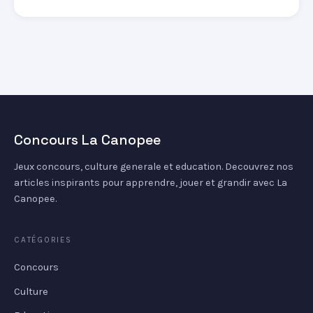
Concours La Canopee
Jeux concours, culture generale et education. Decouvrez nos
articles inspirants pour apprendre, jouer et grandir avec La
Canopee.
CATÉGORIES
Concours
Culture