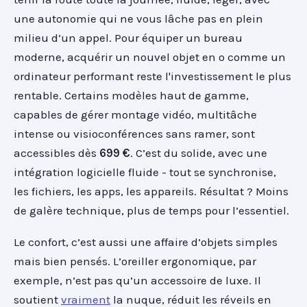
une autonomie qui ne vous lâche pas en plein
milieu d’un appel. Pour équiper un bureau
moderne, acquérir un nouvel objet en o comme un
ordinateur performant reste l'investissement le plus
rentable. Certains modèles haut de gamme,
capables de gérer montage vidéo, multitâche
intense ou visioconférences sans ramer, sont
accessibles dès
699 €
. C’est du solide, avec une
intégration logicielle fluide - tout se synchronise,
les fichiers, les apps, les appareils. Résultat ? Moins
de galère technique, plus de temps pour l’essentiel.
Le confort, c’est aussi une affaire d’objets simples
mais bien pensés. L’oreiller ergonomique, par
exemple, n’est pas qu’un accessoire de luxe. Il
soutient
vraiment
la nuque, réduit les réveils en