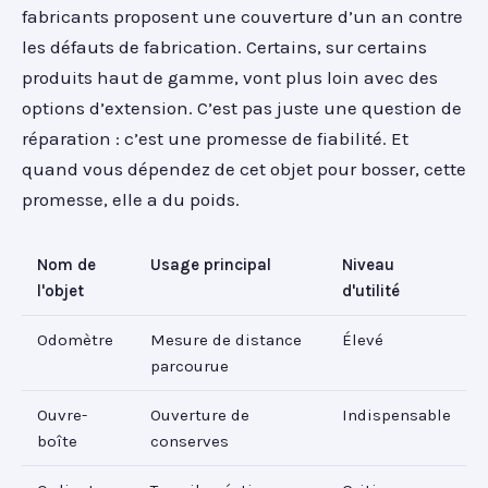
fabricants proposent une couverture d’un an contre
les défauts de fabrication. Certains, sur certains
produits haut de gamme, vont plus loin avec des
options d’extension. C’est pas juste une question de
réparation : c’est une promesse de fiabilité. Et
quand vous dépendez de cet objet pour bosser, cette
promesse, elle a du poids.
Nom de
Usage principal
Niveau
l'objet
d'utilité
Odomètre
Mesure de distance
Élevé
parcourue
Ouvre-
Ouverture de
Indispensable
boîte
conserves