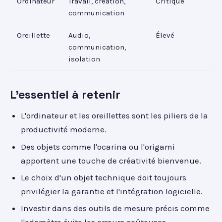
Ordinateur
Travail, création,
Critique
communication
Oreillette
Audio,
Élevé
communication,
isolation
L'essentiel à retenir
L'ordinateur et les oreillettes sont les piliers de la
productivité moderne.
Des objets comme l'ocarina ou l'origami
apportent une touche de créativité bienvenue.
Le choix d'un objet technique doit toujours
privilégier la garantie et l'intégration logicielle.
Investir dans des outils de mesure précis comme