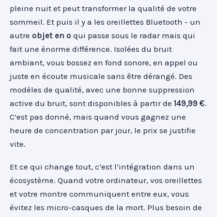
pleine nuit et peut transformer la qualité de votre
sommeil. Et puis il y a les oreillettes Bluetooth - un
autre
objet en o
qui passe sous le radar mais qui
fait une énorme différence. Isolées du bruit
ambiant, vous bossez en fond sonore, en appel ou
juste en écoute musicale sans être dérangé. Des
modèles de qualité, avec une bonne suppression
active du bruit, sont disponibles à partir de
149,99 €
.
C’est pas donné, mais quand vous gagnez une
heure de concentration par jour, le prix se justifie
vite.
Et ce qui change tout, c’est l’intégration dans un
écosystème. Quand votre ordinateur, vos oreillettes
et votre montre communiquent entre eux, vous
évitez les micro-casques de la mort. Plus besoin de