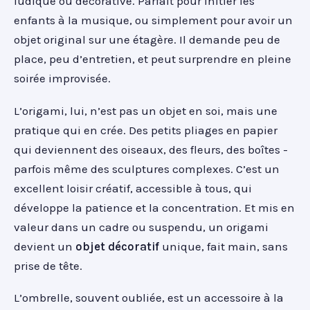
ludique ou décorative. Parfait pour initier les
enfants à la musique, ou simplement pour avoir un
objet original sur une étagère. Il demande peu de
place, peu d’entretien, et peut surprendre en pleine
soirée improvisée.
L’origami, lui, n’est pas un objet en soi, mais une
pratique qui en crée. Des petits pliages en papier
qui deviennent des oiseaux, des fleurs, des boîtes -
parfois même des sculptures complexes. C’est un
excellent loisir créatif, accessible à tous, qui
développe la patience et la concentration. Et mis en
valeur dans un cadre ou suspendu, un origami
devient un
objet décoratif
unique, fait main, sans
prise de tête.
L’ombrelle, souvent oubliée, est un accessoire à la