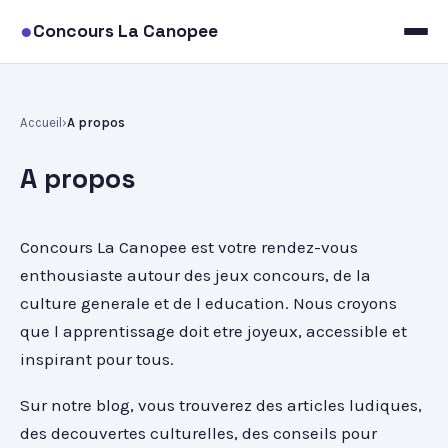
●
Concours La Canopee
Accueil
A propos
A propos
Concours La Canopee est votre rendez-vous
enthousiaste autour des jeux concours, de la
culture generale et de l education. Nous croyons
que l apprentissage doit etre joyeux, accessible et
inspirant pour tous.
Sur notre blog, vous trouverez des articles ludiques,
des decouvertes culturelles, des conseils pour