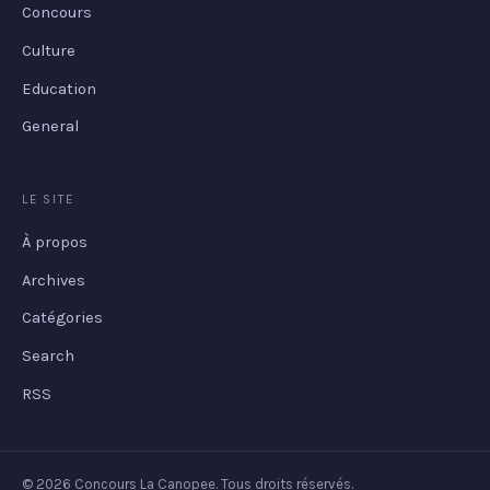
Concours
Culture
Education
General
LE SITE
À propos
Archives
Catégories
Search
RSS
© 2026 Concours La Canopee. Tous droits réservés.