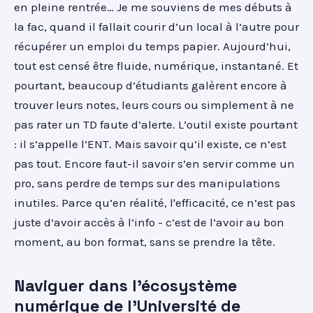
en pleine rentrée… Je me souviens de mes débuts à
la fac, quand il fallait courir d’un local à l’autre pour
récupérer un emploi du temps papier. Aujourd’hui,
tout est censé être fluide, numérique, instantané. Et
pourtant, beaucoup d’étudiants galèrent encore à
trouver leurs notes, leurs cours ou simplement à ne
pas rater un TD faute d’alerte. L’outil existe pourtant
: il s’appelle l’ENT. Mais savoir qu’il existe, ce n’est
pas tout. Encore faut-il savoir s’en servir comme un
pro, sans perdre de temps sur des manipulations
inutiles. Parce qu’en réalité, l'efficacité, ce n’est pas
juste d’avoir accès à l’info - c’est de l’avoir au bon
moment, au bon format, sans se prendre la tête.
Naviguer dans l'écosystème
numérique de l'Université de