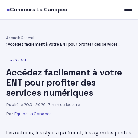
●
Concours La Canopee
Accueil
General
Accédez facilement à votre ENT pour profiter des services numériques
GENERAL
Accédez facilement à votre
ENT pour profiter des
services numériques
Publié le 20.04.2026
· 7 min de lecture
Par
Equipe La Canopee
Les cahiers, les stylos qui fuient, les agendas perdus