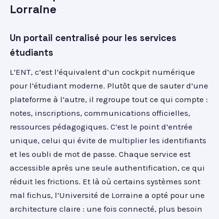
Lorraine
Un portail centralisé pour les services
étudiants
L’ENT, c’est l’équivalent d’un cockpit numérique
pour l’étudiant moderne. Plutôt que de sauter d’une
plateforme à l’autre, il regroupe tout ce qui compte :
notes, inscriptions, communications officielles,
ressources pédagogiques. C’est le point d’entrée
unique, celui qui évite de multiplier les identifiants
et les oubli de mot de passe. Chaque service est
accessible après une seule authentification, ce qui
réduit les frictions. Et là où certains systèmes sont
mal fichus, l’Université de Lorraine a opté pour une
architecture claire : une fois connecté, plus besoin