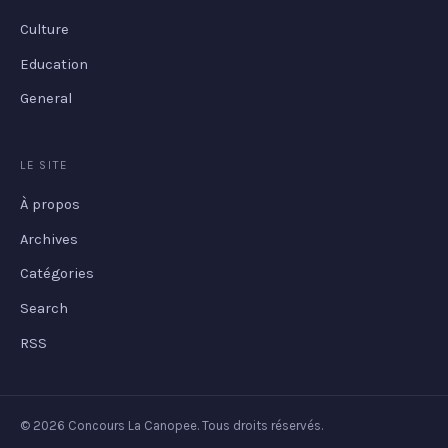
Culture
Education
General
LE SITE
À propos
Archives
Catégories
Search
RSS
© 2026 Concours La Canopee. Tous droits réservés.