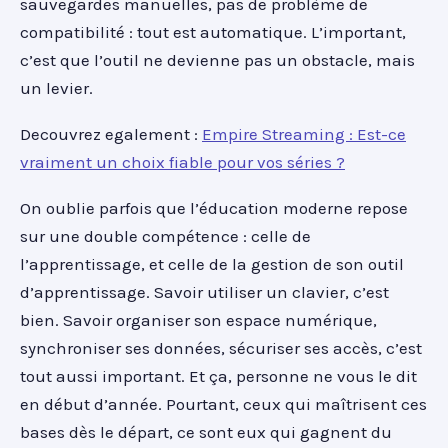
sauvegardes manuelles, pas de problème de
compatibilité : tout est automatique. L’important,
c’est que l’outil ne devienne pas un obstacle, mais
un levier.
Decouvrez egalement :
Empire Streaming : Est-ce
vraiment un choix fiable pour vos séries ?
On oublie parfois que l’éducation moderne repose
sur une double compétence : celle de
l’apprentissage, et celle de la gestion de son outil
d’apprentissage. Savoir utiliser un clavier, c’est
bien. Savoir organiser son espace numérique,
synchroniser ses données, sécuriser ses accès, c’est
tout aussi important. Et ça, personne ne vous le dit
en début d’année. Pourtant, ceux qui maîtrisent ces
bases dès le départ, ce sont eux qui gagnent du