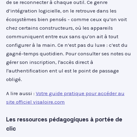
de se reconnecter à chaque outil. Ce genre
d’intégration logicielle, on le retrouve dans les
écosystèmes bien pensés - comme ceux qu’on voit
chez certains constructeurs, où les appareils
communiquent entre eux sans qu’on ait à tout
configurer à la main. Ce n’est pas du luxe : c’est du
gagné-temps quotidien. Pour consulter ses notes ou
gérer son inscription, l'accès direct à
l'authentification ent ul est le point de passage
obligé.
A lire aussi :
Votre guide pratique pour accéder au
site officiel visaloire.com
Les ressources pédagogiques à portée de
clic