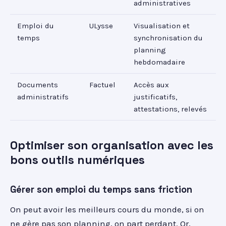
administratives
Emploi du
ULysse
Visualisation et
temps
synchronisation du
planning
hebdomadaire
Documents
Factuel
Accès aux
administratifs
justificatifs,
attestations, relevés
Optimiser son organisation avec les
bons outils numériques
Gérer son emploi du temps sans friction
On peut avoir les meilleurs cours du monde, si on
ne gère pas son planning, on part perdant. Or,