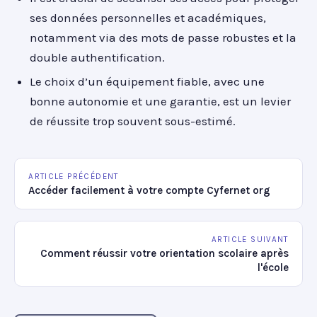
ses données personnelles et académiques,
notamment via des mots de passe robustes et la
double authentification.
Le choix d’un équipement fiable, avec une
bonne autonomie et une garantie, est un levier
de réussite trop souvent sous-estimé.
ARTICLE PRÉCÉDENT
Accéder facilement à votre compte Cyfernet org
ARTICLE SUIVANT
Comment réussir votre orientation scolaire après
l'école