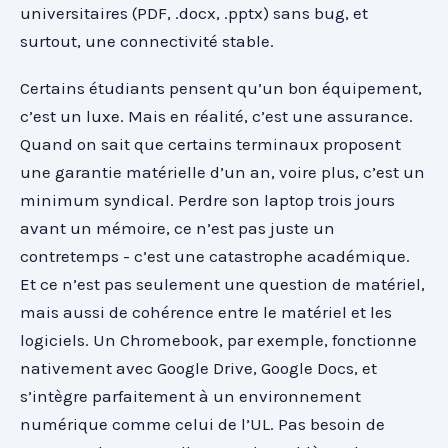
universitaires (PDF, .docx, .pptx) sans bug, et
surtout, une connectivité stable.
Certains étudiants pensent qu’un bon équipement,
c’est un luxe. Mais en réalité, c’est une assurance.
Quand on sait que certains terminaux proposent
une garantie matérielle d’un an, voire plus, c’est un
minimum syndical. Perdre son laptop trois jours
avant un mémoire, ce n’est pas juste un
contretemps - c’est une catastrophe académique.
Et ce n’est pas seulement une question de matériel,
mais aussi de cohérence entre le matériel et les
logiciels. Un Chromebook, par exemple, fonctionne
nativement avec Google Drive, Google Docs, et
s’intègre parfaitement à un environnement
numérique comme celui de l’UL. Pas besoin de