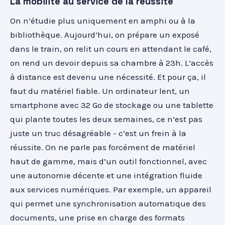
La mobilité au service de la réussite
On n’étudie plus uniquement en amphi ou à la
bibliothèque. Aujourd’hui, on prépare un exposé
dans le train, on relit un cours en attendant le café,
on rend un devoir depuis sa chambre à 23h. L’accès
à distance est devenu une nécessité. Et pour ça, il
faut du matériel fiable. Un ordinateur lent, un
smartphone avec 32 Go de stockage ou une tablette
qui plante toutes les deux semaines, ce n’est pas
juste un truc désagréable - c’est un frein à la
réussite. On ne parle pas forcément de matériel
haut de gamme, mais d’un outil fonctionnel, avec
une autonomie décente et une intégration fluide
aux services numériques. Par exemple, un appareil
qui permet une synchronisation automatique des
documents, une prise en charge des formats