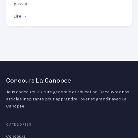
pouvoir …
Lire →
Concours La Canopee
Jeux concours, culture generale et education. Decouvrez nos
articles inspirants pour apprendre, jouer et grandir avec La
Canopee.
CATÉGORIES
Concours