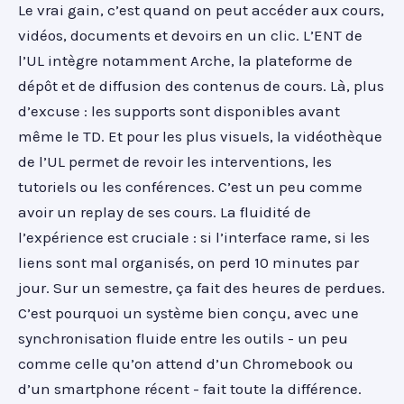
Le vrai gain, c’est quand on peut accéder aux cours,
vidéos, documents et devoirs en un clic. L’ENT de
l’UL intègre notamment Arche, la plateforme de
dépôt et de diffusion des contenus de cours. Là, plus
d’excuse : les supports sont disponibles avant
même le TD. Et pour les plus visuels, la vidéothèque
de l’UL permet de revoir les interventions, les
tutoriels ou les conférences. C’est un peu comme
avoir un replay de ses cours. La fluidité de
l’expérience est cruciale : si l’interface rame, si les
liens sont mal organisés, on perd 10 minutes par
jour. Sur un semestre, ça fait des heures de perdues.
C’est pourquoi un système bien conçu, avec une
synchronisation fluide entre les outils - un peu
comme celle qu’on attend d’un Chromebook ou
d’un smartphone récent - fait toute la différence.