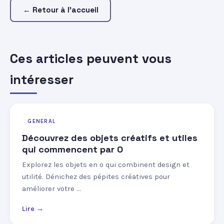
← Retour à l'accueil
Ces articles peuvent vous
intéresser
GENERAL
Découvrez des objets créatifs et utiles
qui commencent par O
Explorez les objets en o qui combinent design et
utilité. Dénichez des pépites créatives pour
améliorer votre …
Lire →