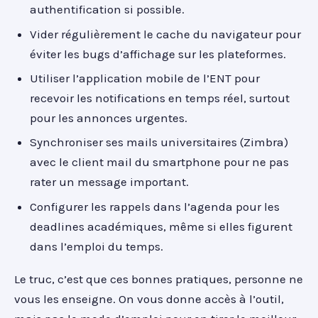
authentification si possible.
Vider régulièrement le cache du navigateur pour
éviter les bugs d’affichage sur les plateformes.
Utiliser l’application mobile de l’ENT pour
recevoir les notifications en temps réel, surtout
pour les annonces urgentes.
Synchroniser ses mails universitaires (Zimbra)
avec le client mail du smartphone pour ne pas
rater un message important.
Configurer les rappels dans l’agenda pour les
deadlines académiques, même si elles figurent
dans l’emploi du temps.
Le truc, c’est que ces bonnes pratiques, personne ne
vous les enseigne. On vous donne accès à l’outil,