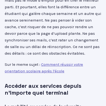
mais pas le mode d’emploi pour en tirer le meilleur
parti. Et pourtant, elles font la différence entre un
étudiant qui galère chaque semaine et un autre qui
avance sereinement. Ne pas penser à vider son
cache, c’est risquer de ne pas pouvoir rendre un
devoir parce que la page d’upload plante. Ne pas
synchroniser ses mails, c’est rater un changement
de salle ou un délai de réinscription. Ce ne sont pas
des détails : ce sont des obstacles évitables.
Sur le meme sujet :
Comment réussir votre
orientation scolaire après l'école
Accéder aux services depuis
n'importe quel terminal