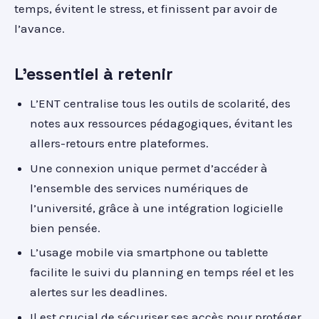
temps, évitent le stress, et finissent par avoir de
l’avance.
L'essentiel à retenir
L’ENT centralise tous les outils de scolarité, des
notes aux ressources pédagogiques, évitant les
allers-retours entre plateformes.
Une connexion unique permet d’accéder à
l’ensemble des services numériques de
l’université, grâce à une intégration logicielle
bien pensée.
L’usage mobile via smartphone ou tablette
facilite le suivi du planning en temps réel et les
alertes sur les deadlines.
Il est crucial de sécuriser ses accès pour protéger