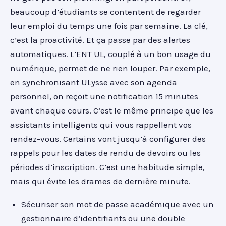
beaucoup d’étudiants se contentent de regarder
leur emploi du temps une fois par semaine. La clé,
c’est la proactivité. Et ça passe par des alertes
automatiques. L’ENT UL, couplé à un bon usage du
numérique, permet de ne rien louper. Par exemple,
en synchronisant ULysse avec son agenda
personnel, on reçoit une notification 15 minutes
avant chaque cours. C’est le même principe que les
assistants intelligents qui vous rappellent vos
rendez-vous. Certains vont jusqu’à configurer des
rappels pour les dates de rendu de devoirs ou les
périodes d’inscription. C’est une habitude simple,
mais qui évite les drames de dernière minute.
Sécuriser son mot de passe académique avec un
gestionnaire d’identifiants ou une double