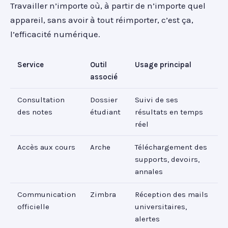
Travailler n’importe où, à partir de n’importe quel
appareil, sans avoir à tout réimporter, c’est ça,
l’efficacité numérique.
Service
Outil
Usage principal
associé
Consultation
Dossier
Suivi de ses
des notes
étudiant
résultats en temps
réel
Accès aux cours
Arche
Téléchargement des
supports, devoirs,
annales
Communication
Zimbra
Réception des mails
officielle
universitaires,
alertes