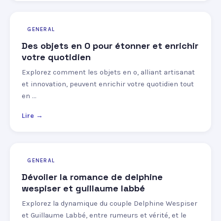
GENERAL
Des objets en O pour étonner et enrichir
votre quotidien
Explorez comment les objets en o, alliant artisanat
et innovation, peuvent enrichir votre quotidien tout
en …
Lire →
GENERAL
Dévoiler la romance de delphine
wespiser et guillaume labbé
Explorez la dynamique du couple Delphine Wespiser
et Guillaume Labbé, entre rumeurs et vérité, et le